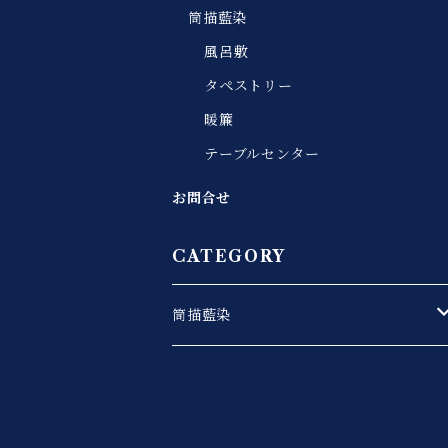
筒描藍染
風呂敷
タペストリー
暖簾
テーブルセンター
お問合せ
CATEGORY
筒描藍染
風呂敷
タペストリー