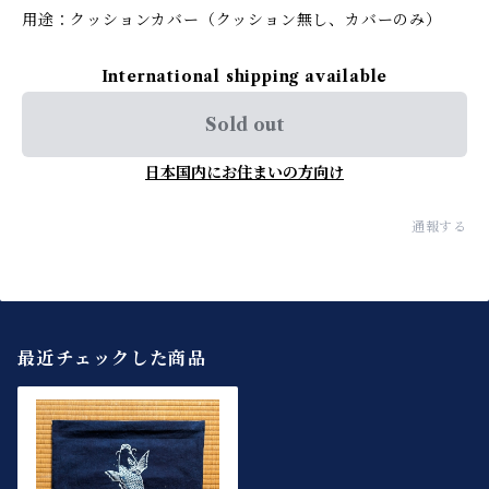
用途：クッションカバー（クッション無し、カバーのみ）
International shipping available
Sold out
日本国内にお住まいの方向け
通報する
最近チェックした商品