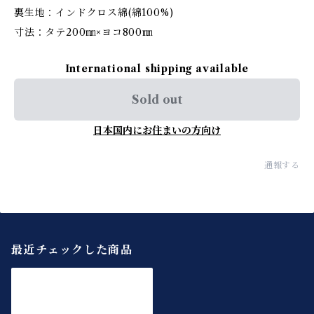
裏生地：インドクロス綿(綿100%)
寸法：タテ200㎜×ヨコ800㎜
International shipping available
Sold out
日本国内にお住まいの方向け
通報する
最近チェックした商品